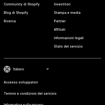
Community di Shopify
Investitori
Blog di Shopify
Stampa e media
Ricerca
Partner
Affiliati
Informazioni legali
Stato del servizio
Accesso sviluppatori
Termini e condizioni del servizio
Informativa sulla privacy