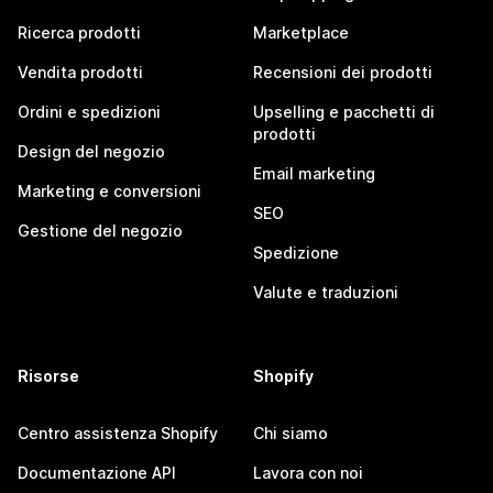
Ricerca prodotti
Marketplace
Vendita prodotti
Recensioni dei prodotti
Ordini e spedizioni
Upselling e pacchetti di
prodotti
Design del negozio
Email marketing
Marketing e conversioni
SEO
Gestione del negozio
Spedizione
Valute e traduzioni
Risorse
Shopify
Centro assistenza Shopify
Chi siamo
Documentazione API
Lavora con noi