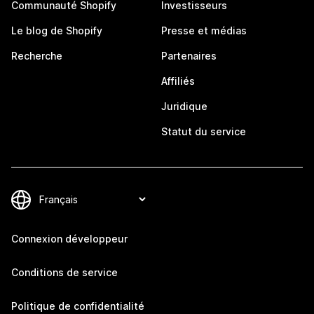
Communauté Shopify
Investisseurs
Le blog de Shopify
Presse et médias
Recherche
Partenaires
Affiliés
Juridique
Statut du service
Connexion développeur
Conditions de service
Politique de confidentialité