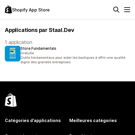
Shopify App Store
Applications par Staal.Dev
1 application
Store Fundamentals
Gratuite
Outils fondamentaux pour aider les boutiques à offrir une qualité
digne des grandes entreprises
Catégories d’applications
Meilleures catégories