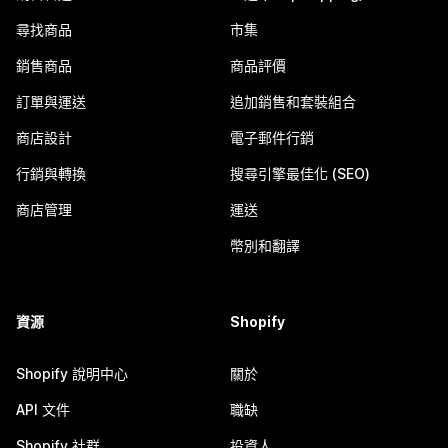
尋找商品
市集
銷售商品
商品評價
訂單與運送
追加銷售和套裝組合
商店設計
電子郵件行銷
行銷與轉換
搜尋引擎最佳化 (SEO)
商店管理
運送
幣別和翻譯
資源
Shopify
Shopify 說明中心
關於
API 文件
職缺
Shopify 社群
投資人