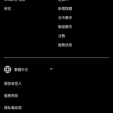
研究
新聞媒體
合作夥伴
聯盟夥伴
法務
服務狀態
開發者登入
服務條款
隱私權政策