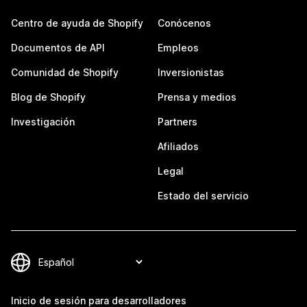
Centro de ayuda de Shopify
Conócenos
Documentos de API
Empleos
Comunidad de Shopify
Inversionistas
Blog de Shopify
Prensa y medios
Investigación
Partners
Afiliados
Legal
Estado del servicio
Inicio de sesión para desarrolladores