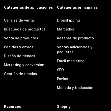
Categorías de aplicaciones
Categorías principales
Canales de venta
Dropshipping
Búsqueda de productos
Mercados
Venta de productos
Reseñas de producto
Pedidos y envíos
Ventas adicionales y
paquetes
Diseño de tiendas
Email marketing
Marketing y conversión
SEO
Gestión de tiendas
Envíos
Moneda y traducción
Recursos
Shopify