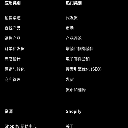
应用类别
热门类别
销售渠道
代发货
查找产品
市场
销售产品
产品评论
订单和发货
增销和捆绑销售
商店设计
电子邮件营销
营销与转化
搜索引擎优化 (SEO)
商店管理
发货
货币和翻译
资源
Shopify
Shopify 帮助中心
关于