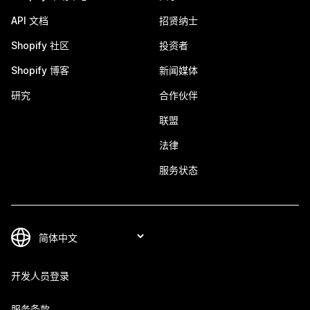
API 文档
招贤纳士
Shopify 社区
投资者
Shopify 博客
新闻媒体
研究
合作伙伴
联盟
法律
服务状态
开发人员登录
服务条款