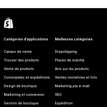
Catégories d’applications
Meilleures catégories
Canaux de vente
Dropshipping
Trouver des produits
Places de marché
Vente de produits
Avis sur les produits
Commandes et expéditions
Ventes incitatives et lots
Design de boutique
Marketing par e-mail
Marketing et conversion
SEO
Gestion de boutique
Expédition