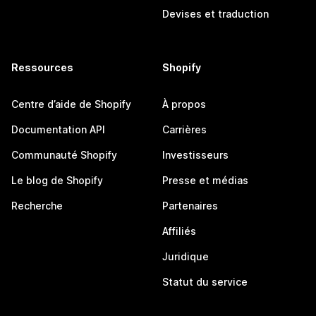
Devises et traduction
Ressources
Shopify
Centre d’aide de Shopify
À propos
Documentation API
Carrières
Communauté Shopify
Investisseurs
Le blog de Shopify
Presse et médias
Recherche
Partenaires
Affiliés
Juridique
Statut du service