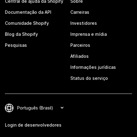
Central de ajuda da Shopify
Sobre
Documentação da API
Carreiras
Comunidade Shopify
Investidores
Blog da Shopify
Imprensa e mídia
Pesquisas
Parceiros
Afiliados
Informações jurídicas
Status do serviço
Login de desenvolvedores