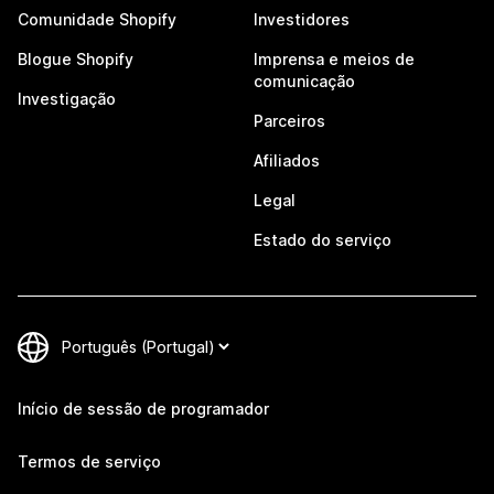
Comunidade Shopify
Investidores
Blogue Shopify
Imprensa e meios de
comunicação
Investigação
Parceiros
Afiliados
Legal
Estado do serviço
Início de sessão de programador
Termos de serviço