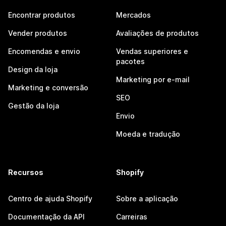
Encontrar produtos
Mercados
Vender produtos
Avaliações de produtos
Encomendas e envio
Vendas superiores e
pacotes
Design da loja
Marketing por e-mail
Marketing e conversão
SEO
Gestão da loja
Envio
Moeda e tradução
Recursos
Shopify
Centro de ajuda Shopify
Sobre a aplicação
Documentação da API
Carreiras