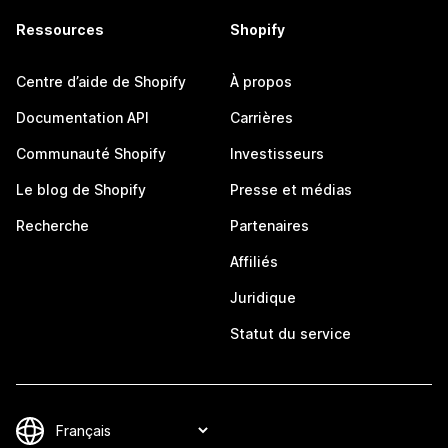
Ressources
Shopify
Centre d’aide de Shopify
À propos
Documentation API
Carrières
Communauté Shopify
Investisseurs
Le blog de Shopify
Presse et médias
Recherche
Partenaires
Affiliés
Juridique
Statut du service