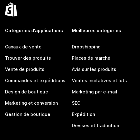
Catégories d’applications
Meilleures catégories
Canaux de vente
Dropshipping
Trouver des produits
Places de marché
Vente de produits
Avis sur les produits
Commandes et expéditions
Ventes incitatives et lots
Design de boutique
Marketing par e-mail
Marketing et conversion
SEO
Gestion de boutique
Expédition
Devises et traduction