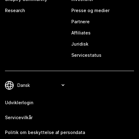
Research
Presse og medier
Partnere
Affiliates
Juridisk
Servicestatus
Udviklerlogin
Servicevilkår
Politik om beskyttelse af persondata