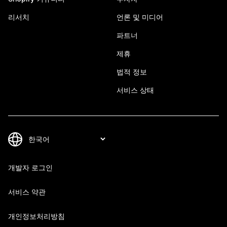
리서치
언론 및 미디어
파트너
제휴
법적 정보
서비스 상태
개발자 로그인
서비스 약관
개인정보처리방침