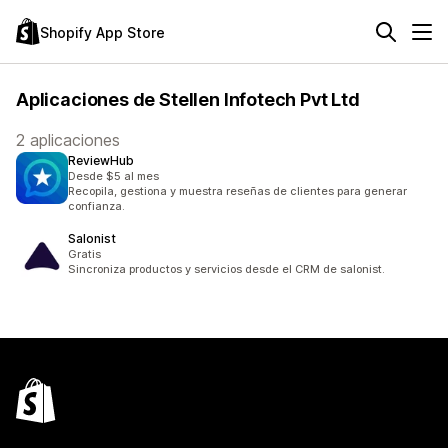
Shopify App Store
Aplicaciones de Stellen Infotech Pvt Ltd
2 aplicaciones
ReviewHub
Desde $5 al mes
Recopila, gestiona y muestra reseñas de clientes para generar
confianza.
Salonist
Gratis
Sincroniza productos y servicios desde el CRM de salonist.