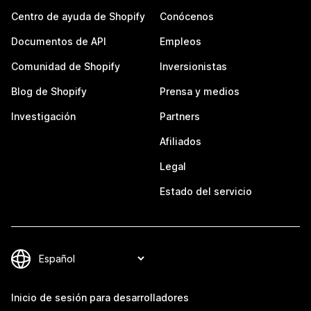
Centro de ayuda de Shopify
Conócenos
Documentos de API
Empleos
Comunidad de Shopify
Inversionistas
Blog de Shopify
Prensa y medios
Investigación
Partners
Afiliados
Legal
Estado del servicio
Inicio de sesión para desarrolladores