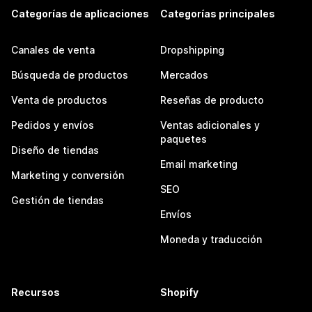
Categorías de aplicaciones
Categorías principales
Canales de venta
Dropshipping
Búsqueda de productos
Mercados
Venta de productos
Reseñas de producto
Pedidos y envíos
Ventas adicionales y
paquetes
Diseño de tiendas
Email marketing
Marketing y conversión
SEO
Gestión de tiendas
Envíos
Moneda y traducción
Recursos
Shopify