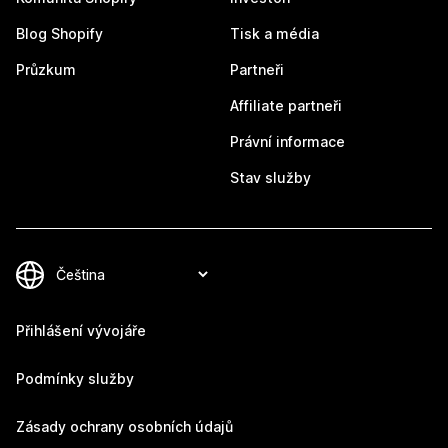
Blog Shopify
Tisk a média
Průzkum
Partneři
Affiliate partneři
Právní informace
Stav služby
Přihlášení vývojáře
Podmínky služby
Zásady ochrany osobních údajů