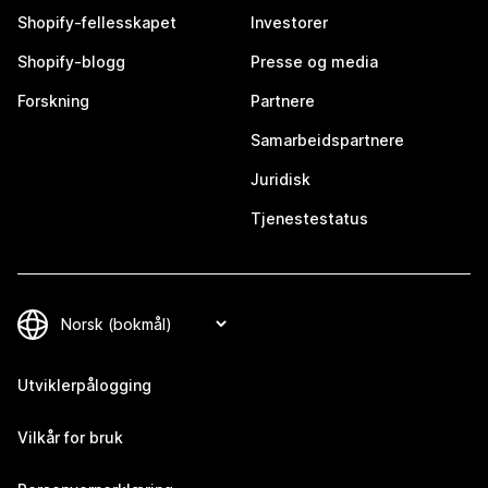
Shopify-fellesskapet
Investorer
Shopify-blogg
Presse og media
Forskning
Partnere
Samarbeidspartnere
Juridisk
Tjenestestatus
Utviklerpålogging
Vilkår for bruk