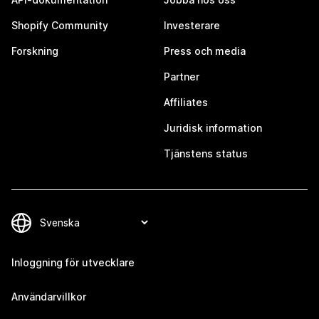
Shopify Community
Investerare
Forskning
Press och media
Partner
Affiliates
Juridisk information
Tjänstens status
Inloggning för utvecklare
Användarvillkor