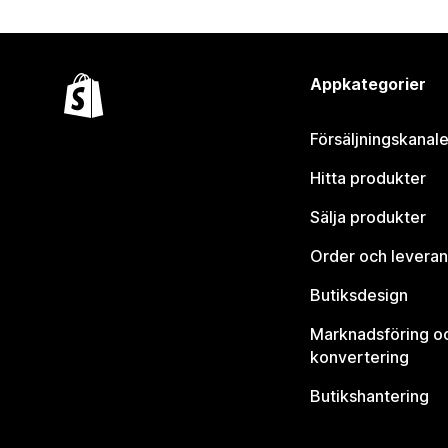
Appkategorier
Försäljningskanale
Hitta produkter
Sälja produkter
Order och leveran
Butiksdesign
Marknadsföring o
konvertering
Butikshantering