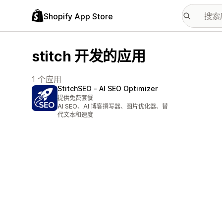
Shopify App Store
stitch 开发的应用
1 个应用
StitchSEO ‑ AI SEO Optimizer
提供免费套餐
AI SEO、AI 博客撰写器、图片优化器、替
代文本和速度