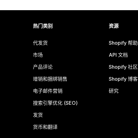
热门类别
资源
代发货
Shopify 帮
市场
API 文档
产品评论
Shopify 社区
增销和捆绑销售
Shopify 博客
电子邮件营销
研究
搜索引擎优化 (SEO)
发货
货币和翻译