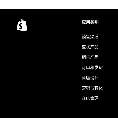
应用类别
销售渠道
查找产品
销售产品
订单和发货
商店设计
营销与转化
商店管理