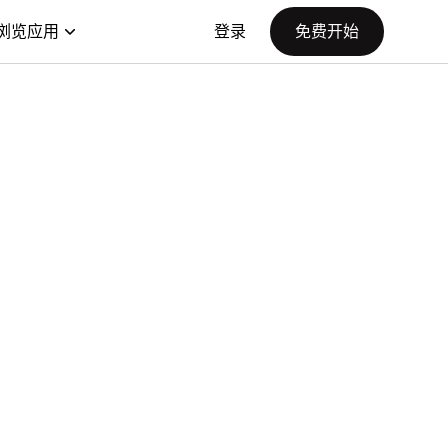
浏览应用
登录
免费开始