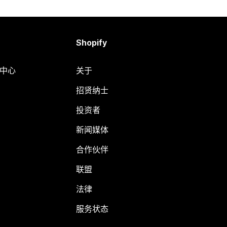
Shopify
助中心
关于
招贤纳士
投资者
新闻媒体
合作伙伴
联盟
法律
服务状态