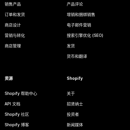
销售产品
产品评论
订单和发货
增销和捆绑销售
商店设计
电子邮件营销
营销与转化
搜索引擎优化 (SEO)
商店管理
发货
货币和翻译
资源
Shopify
Shopify 帮助中心
关于
API 文档
招贤纳士
Shopify 社区
投资者
Shopify 博客
新闻媒体