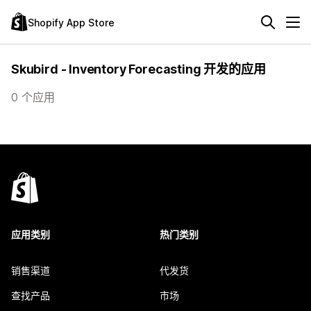
Shopify App Store
Skubird - Inventory Forecasting 开发的应用
0 个应用
应用类别
热门类别
销售渠道
代发货
查找产品
市场