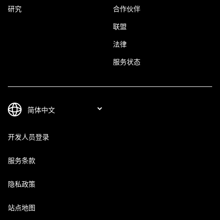
研究
合作伙伴
联盟
法律
服务状态
开发人员登录
服务条款
隐私政策
站点地图