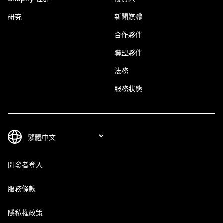
研究
新聞媒體
合作夥伴
聯盟夥伴
法務
服務狀態
開發者登入
服務條款
隱私權政策