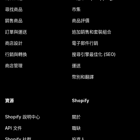
尋找商品
市集
銷售商品
商品評價
訂單與運送
追加銷售和套裝組合
商店設計
電子郵件行銷
行銷與轉換
搜尋引擎最佳化 (SEO)
商店管理
運送
幣別和翻譯
資源
Shopify
Shopify 說明中心
關於
API 文件
職缺
Shopify 社群
投資人