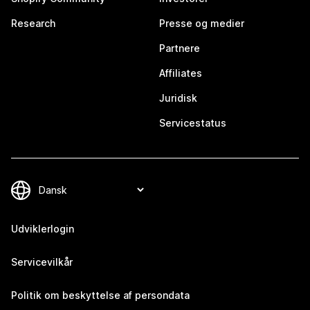
Research
Presse og medier
Partnere
Affiliates
Juridisk
Servicestatus
Udviklerlogin
Servicevilkår
Politik om beskyttelse af persondata