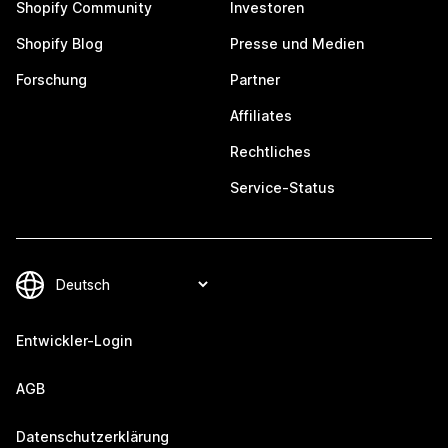
Shopify Community
Investoren
Shopify Blog
Presse und Medien
Forschung
Partner
Affiliates
Rechtliches
Service-Status
Entwickler-Login
AGB
Datenschutzerklärung