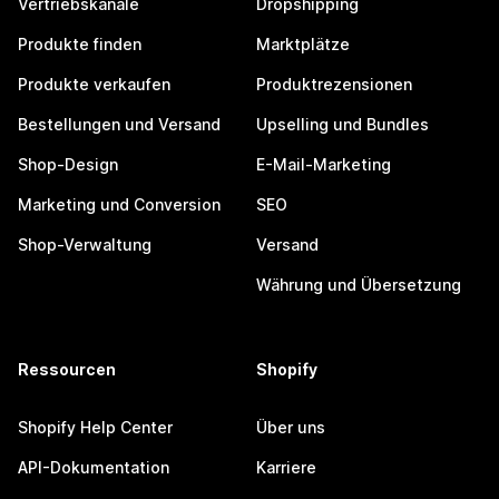
Vertriebskanäle
Dropshipping
Produkte finden
Marktplätze
Produkte verkaufen
Produktrezensionen
Bestellungen und Versand
Upselling und Bundles
Shop-Design
E-Mail-Marketing
Marketing und Conversion
SEO
Shop-Verwaltung
Versand
Währung und Übersetzung
Ressourcen
Shopify
Shopify Help Center
Über uns
API-Dokumentation
Karriere