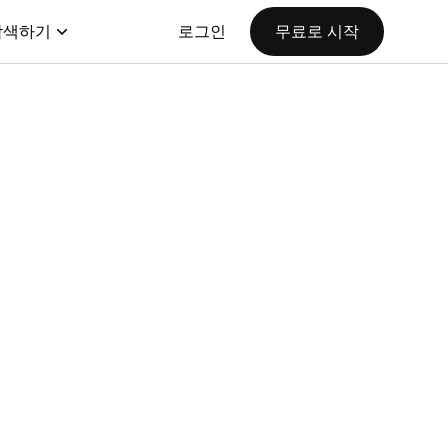
탐색하기
로그인
무료로 시작