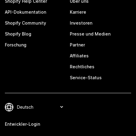
Shopify Help Center
Über uns
API-Dokumentation
Karriere
Shopify Community
Investoren
Shopify Blog
Presse und Medien
Forschung
Partner
Affiliates
Rechtliches
Service-Status
Entwickler-Login