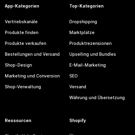
App-Kategorien
Top-Kategorien
Vertriebskanäle
Dropshipping
Produkte finden
Marktplätze
Produkte verkaufen
Produktrezensionen
Bestellungen und Versand
Upselling und Bundles
Shop-Design
E-Mail-Marketing
Marketing und Conversion
SEO
Shop-Verwaltung
Versand
Währung und Übersetzung
Ressourcen
Shopify