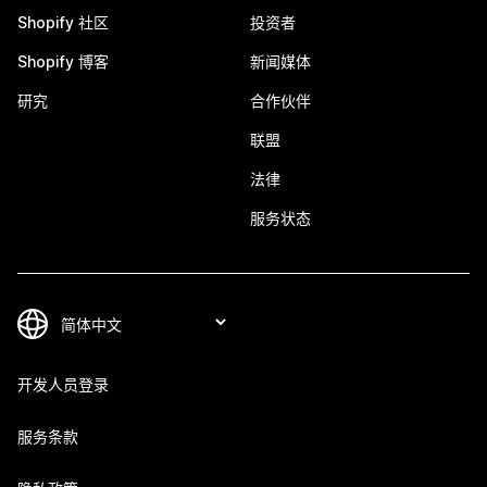
Shopify 社区
投资者
Shopify 博客
新闻媒体
研究
合作伙伴
联盟
法律
服务状态
开发人员登录
服务条款