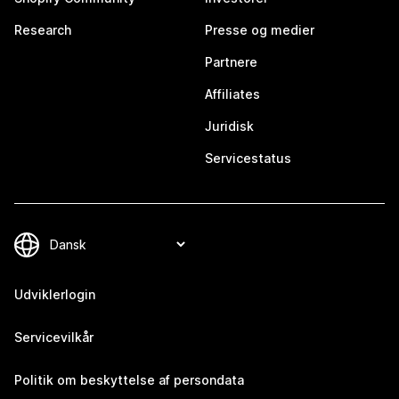
Research
Presse og medier
Partnere
Affiliates
Juridisk
Servicestatus
Udviklerlogin
Servicevilkår
Politik om beskyttelse af persondata