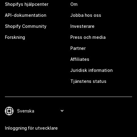
Shopifys hjälpcenter
Om
API-dokumentation
Jobba hos oss
Shopify Community
Investerare
Forskning
Press och media
Partner
Affiliates
Juridisk information
Tjänstens status
Inloggning för utvecklare