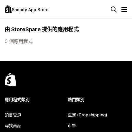
Shopify App Store
由 StoreSpare 提供的應用程式
0 個應用程式
應用程式類別
熱門類別
銷售管道
直運 (Dropshipping)
尋找商品
市集