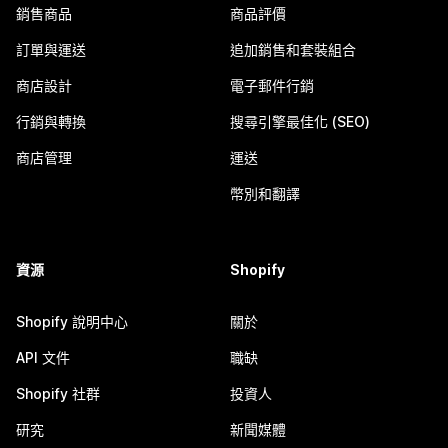
銷售商品
商品評價
訂單與運送
追加銷售和套裝組合
商店設計
電子郵件行銷
行銷與轉換
搜尋引擎最佳化 (SEO)
商店管理
運送
幣別和翻譯
資源
Shopify
Shopify 說明中心
關於
API 文件
職缺
Shopify 社群
投資人
研究
新聞媒體