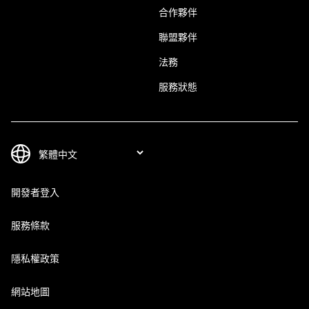
合作夥伴
聯盟夥伴
法務
服務狀態
開發者登入
服務條款
隱私權政策
網站地圖