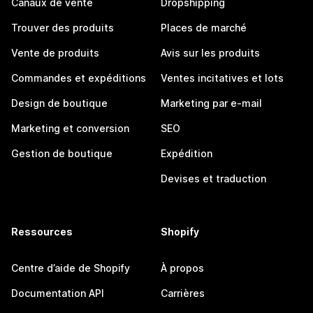
Canaux de vente
Dropshipping
Trouver des produits
Places de marché
Vente de produits
Avis sur les produits
Commandes et expéditions
Ventes incitatives et lots
Design de boutique
Marketing par e-mail
Marketing et conversion
SEO
Gestion de boutique
Expédition
Devises et traduction
Ressources
Shopify
Centre d’aide de Shopify
À propos
Documentation API
Carrières