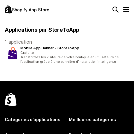
Shopify App Store
Applications par StoreToApp
1 application
Mobile App Banner ‑ StoreToApp
Gratuite
Transformez les visiteurs de votre boutique en utilisateurs de
l’application grâce à une bannière d’installation intelligente
Catégories d’applications
Meilleures catégories