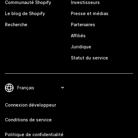
Communauté Shopify
Investisseurs
Le blog de Shopify
Presse et médias
Recherche
Partenaires
Affiliés
Juridique
Statut du service
Connexion développeur
Conditions de service
Politique de confidentialité