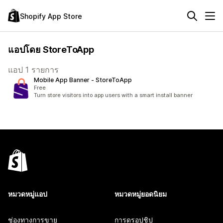
Shopify App Store
แอปโดย StoreToApp
แอป 1 รายการ
Mobile App Banner ‑ StoreToApp
Free
Turn store visitors into app users with a smart install banner
หมวดหมู่แอป
หมวดหมู่ยอดนิยม
ช่องทางการขาย
การดรอปชิป