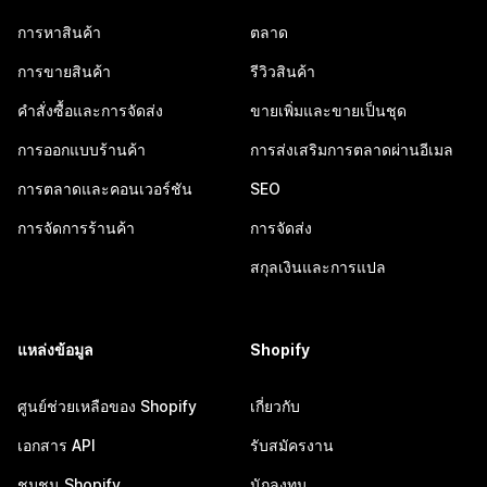
การหาสินค้า
ตลาด
การขายสินค้า
รีวิวสินค้า
คำสั่งซื้อและการจัดส่ง
ขายเพิ่มและขายเป็นชุด
การออกแบบร้านค้า
การส่งเสริมการตลาดผ่านอีเมล
การตลาดและคอนเวอร์ชัน
SEO
การจัดการร้านค้า
การจัดส่ง
สกุลเงินและการแปล
แหล่งข้อมูล
Shopify
ศูนย์ช่วยเหลือของ Shopify
เกี่ยวกับ
เอกสาร API
รับสมัครงาน
ชุมชน Shopify
นักลงทุน