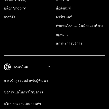
บล็อก Shopify
สื่อสิ่งพิมพ์
การวิจัย
พาร์ทเนอร์
ตัวแทนโฆษณาสินค้าและบริการ
กฎหมาย
สถานะการบริการ
การเข้าสู่ระบบสำหรับผู้พัฒนา
ข้อกำหนดในการใช้บริการ
นโยบายความเป็นส่วนตัว