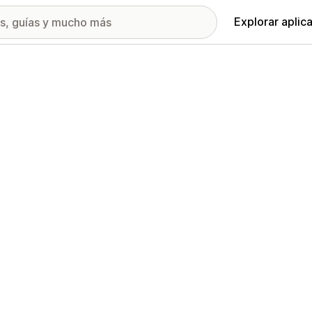
Explorar aplic