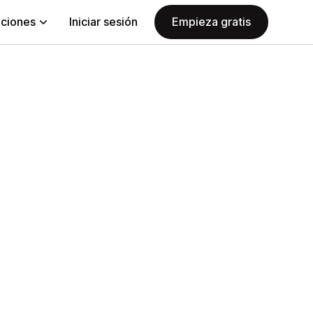
aciones
Iniciar sesión
Empieza gratis