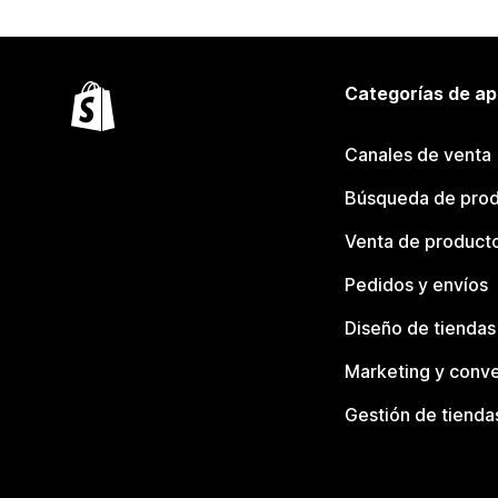
Categorías de ap
Canales de venta
Búsqueda de pro
Venta de product
Pedidos y envíos
Diseño de tiendas
Marketing y conve
Gestión de tienda