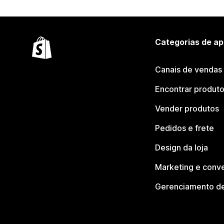
Categorias de ap
Canais de vendas
Encontrar produt
Vender produtos
Pedidos e frete
Design da loja
Marketing e conv
Gerenciamento de