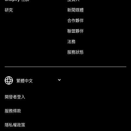
研究
新聞媒體
合作夥伴
聯盟夥伴
法務
服務狀態
開發者登入
服務條款
隱私權政策