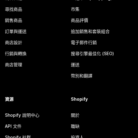
尋找商品
市集
銷售商品
商品評價
訂單與運送
追加銷售和套裝組合
商店設計
電子郵件行銷
行銷與轉換
搜尋引擎最佳化 (SEO)
商店管理
運送
幣別和翻譯
資源
Shopify
Shopify 說明中心
關於
API 文件
職缺
Shopify 社群
投資人