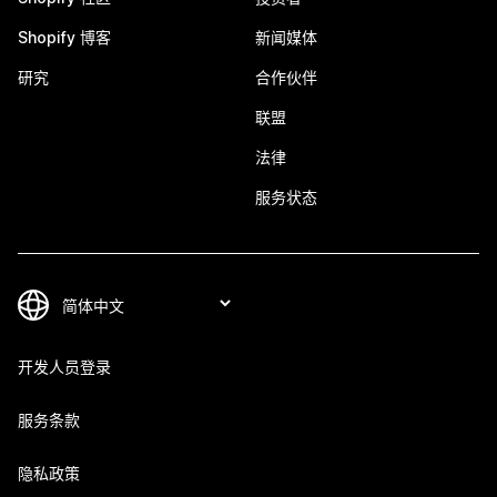
Shopify 博客
新闻媒体
研究
合作伙伴
联盟
法律
服务状态
开发人员登录
服务条款
隐私政策