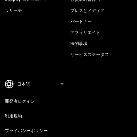
リサーチ
プレスとメディア
パートナー
アフィリエイト
法的事項
サービスステータス
開発者ログイン
利用規約
プライバシーポリシー