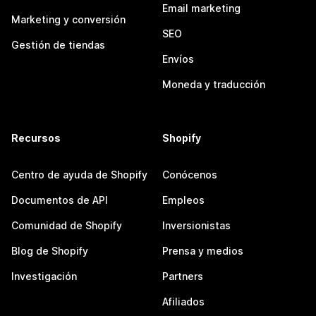
Email marketing
Marketing y conversión
SEO
Gestión de tiendas
Envíos
Moneda y traducción
Recursos
Shopify
Centro de ayuda de Shopify
Conócenos
Documentos de API
Empleos
Comunidad de Shopify
Inversionistas
Blog de Shopify
Prensa y medios
Investigación
Partners
Afiliados