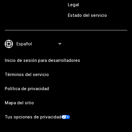
Legal
Estado del servicio
Inicio de sesión para desarrolladores
Términos del servicio
Política de privacidad
Mapa del sitio
Tus opciones de privacidad