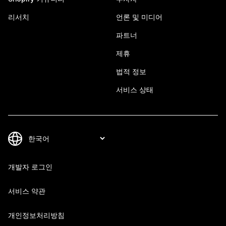
리서치
언론 및 미디어
파트너
제휴
법적 정보
서비스 상태
개발자 로그인
서비스 약관
개인정보처리방침