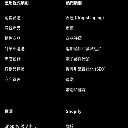
應用程式類別
熱門類別
銷售管道
直運 (Dropshipping)
尋找商品
市集
銷售商品
商品評價
訂單與運送
追加銷售和套裝組合
商店設計
電子郵件行銷
行銷與轉換
搜尋引擎最佳化 (SEO)
商店管理
運送
幣別和翻譯
資源
Shopify
Shopify 說明中心
關於