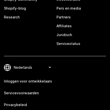
Shopify-blog
Pers en media
Research
Partners
Affiliates
Juridisch
Servicestatus
Inloggen voor ontwikkelaars
Servicevoorwaarden
Privacybeleid