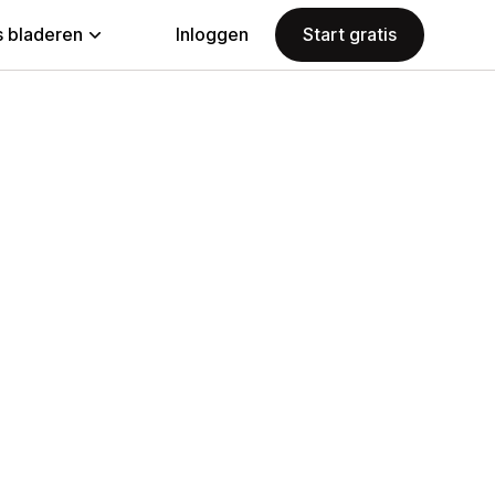
 bladeren
Inloggen
Start gratis