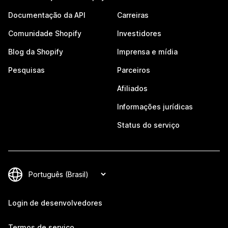
Documentação da API
Carreiras
Comunidade Shopify
Investidores
Blog da Shopify
Imprensa e mídia
Pesquisas
Parceiros
Afiliados
Informações jurídicas
Status do serviço
Login de desenvolvedores
Termos de serviço