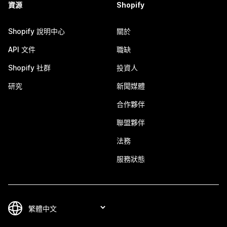
資源
Shopify
Shopify 說明中心
關於
API 文件
職缺
Shopify 社群
投資人
研究
新聞媒體
合作夥伴
聯盟夥伴
法務
服務狀態