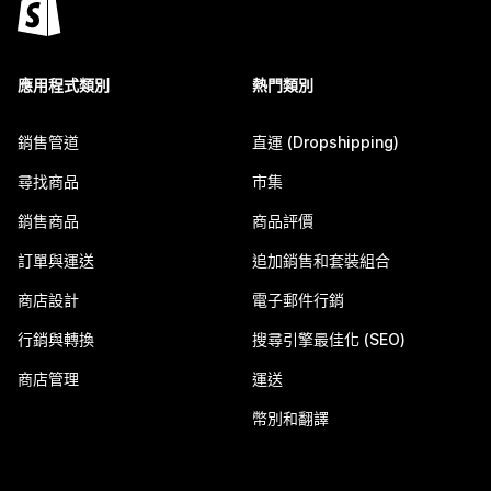
應用程式類別
熱門類別
銷售管道
直運 (Dropshipping)
尋找商品
市集
銷售商品
商品評價
訂單與運送
追加銷售和套裝組合
商店設計
電子郵件行銷
行銷與轉換
搜尋引擎最佳化 (SEO)
商店管理
運送
幣別和翻譯