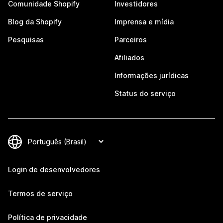
Comunidade Shopify
Investidores
Blog da Shopify
Imprensa e mídia
Pesquisas
Parceiros
Afiliados
Informações jurídicas
Status do serviço
Login de desenvolvedores
Termos de serviço
Política de privacidade