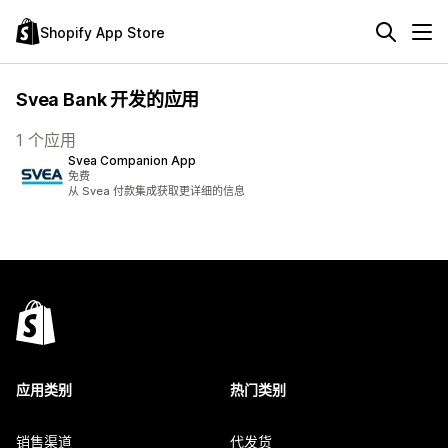
Shopify App Store
Svea Bank 开发的应用
1 个应用
Svea Companion App
免费
从 Svea 付款集成获取更详细的信息
应用类别
热门类别
销售渠道
代发货