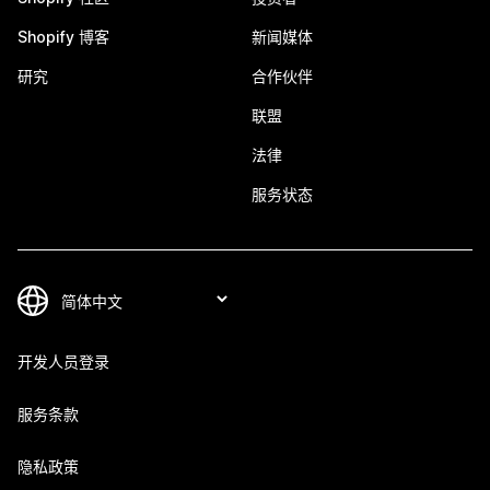
Shopify 博客
新闻媒体
研究
合作伙伴
联盟
法律
服务状态
开发人员登录
服务条款
隐私政策