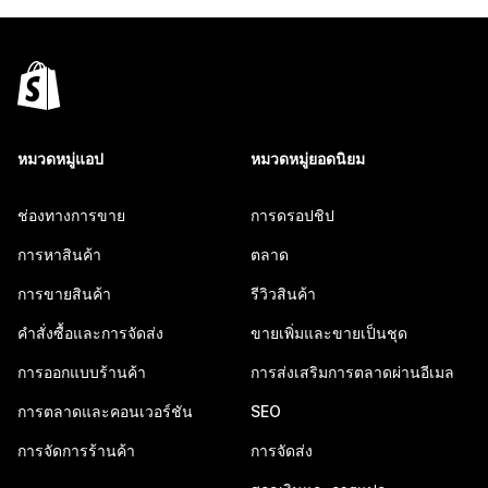
หมวดหมู่แอป
หมวดหมู่ยอดนิยม
ช่องทางการขาย
การดรอปชิป
การหาสินค้า
ตลาด
การขายสินค้า
รีวิวสินค้า
คำสั่งซื้อและการจัดส่ง
ขายเพิ่มและขายเป็นชุด
การออกแบบร้านค้า
การส่งเสริมการตลาดผ่านอีเมล
การตลาดและคอนเวอร์ชัน
SEO
การจัดการร้านค้า
การจัดส่ง