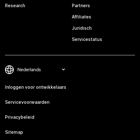
Research
Partners
Affiliates
Juridisch
Servicestatus
Inloggen voor ontwikkelaars
Servicevoorwaarden
Privacybeleid
Sitemap