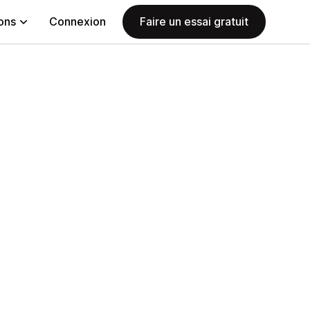
ions
Connexion
Faire un essai gratuit