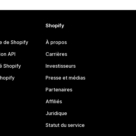
Shopify
e de Shopify
À propos
on API
Carrières
 Shopify
Investisseurs
Shopify
Presse et médias
Partenaires
Affiliés
Juridique
Statut du service