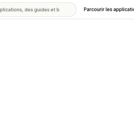
Parcourir les applicat