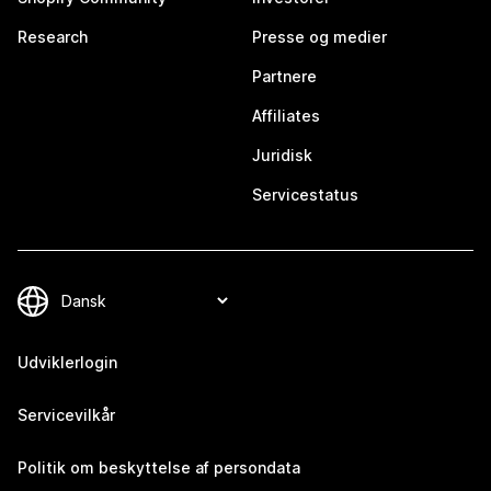
Research
Presse og medier
Partnere
Affiliates
Juridisk
Servicestatus
Udviklerlogin
Servicevilkår
Politik om beskyttelse af persondata