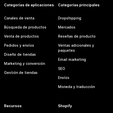
Categorías de aplicaciones
Categorías principales
Canales de venta
Dropshipping
Búsqueda de productos
Mercados
Venta de productos
Reseñas de producto
Pedidos y envíos
Ventas adicionales y
paquetes
Diseño de tiendas
Email marketing
Marketing y conversión
SEO
Gestión de tiendas
Envíos
Moneda y traducción
Recursos
Shopify