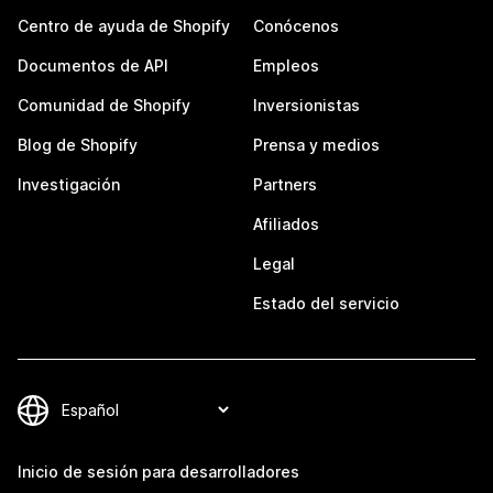
Centro de ayuda de Shopify
Conócenos
Documentos de API
Empleos
Comunidad de Shopify
Inversionistas
Blog de Shopify
Prensa y medios
Investigación
Partners
Afiliados
Legal
Estado del servicio
Inicio de sesión para desarrolladores