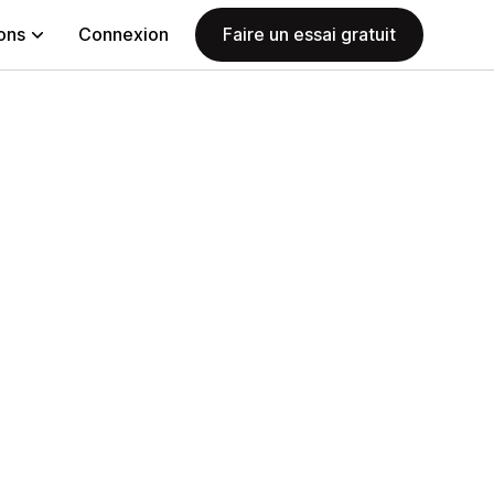
ions
Connexion
Faire un essai gratuit