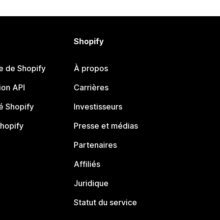
Shopify
e de Shopify
À propos
on API
Carrières
 Shopify
Investisseurs
Shopify
Presse et médias
Partenaires
Affiliés
Juridique
Statut du service