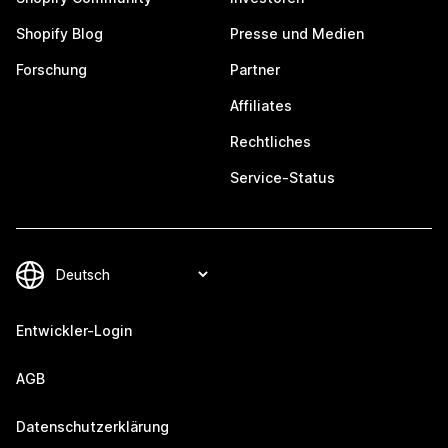
Shopify Blog
Presse und Medien
Forschung
Partner
Affiliates
Rechtliches
Service-Status
Entwickler-Login
AGB
Datenschutzerklärung